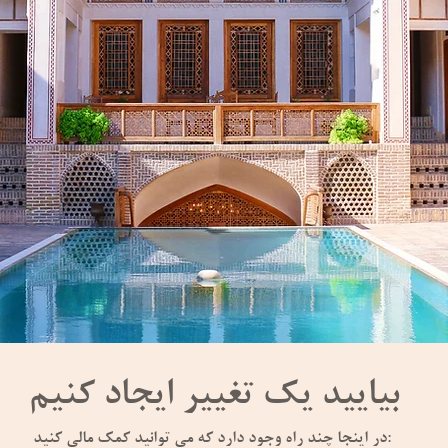
بیایید یک تغییر ایجاد کنیم
در اینجا چند راه وجود دارد که می توانید کمک مالی کنید: