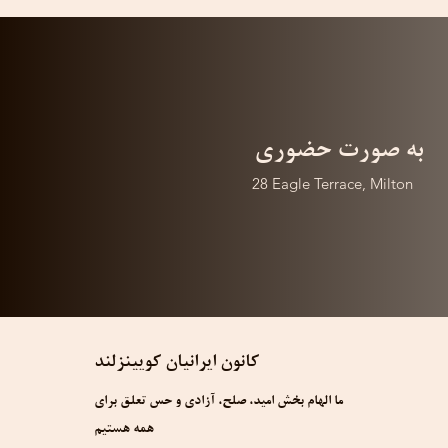
به صورت حضوری
28 Eagle Terrace, Milton
کانون ایرانیان کویینزلند
ما الهام بخش امید، صلح، آزادی و حس تعلق برای
همه هستیم