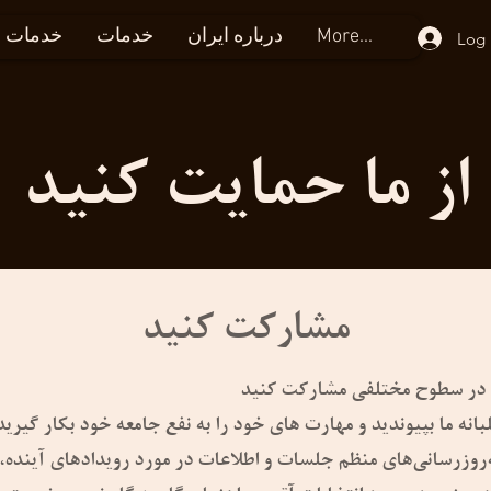
More...
درباره ایران
خدمات
خدمات و 
Log 
از ما حمایت کنید
مشارکت کنید
‌روزرسانی‌های منظم جلسات و اطلاعات در مورد رویدادهای آینده،