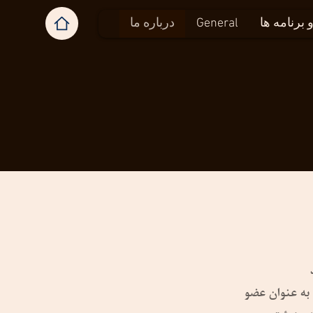
برنامه ها
General
درباره ما
 به عنوان عضو