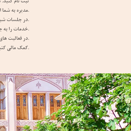
ثبت نام کنید. 
مدیره به شما اطلاع داده خواهد شد.
در جلسات شبکه شرکت کنید و در اشتراک گذاری اطلاعات شرکت کنید.
خدمات را به جامعه ارتقا دهید.
در فعالیت های برنامه ریزی شده شرکت کنید.
کمک مالی کنید.