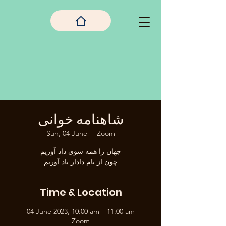
شاهنامه خوانی
Sun, 04 June
  |  
Zoom
جهان را همه سوی داد آوریم
Time & Location
04 June 2023, 10:00 am – 11:00 am
Zoom